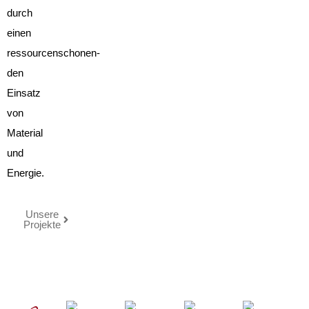
durch
einen
ressourcenschonen-
den
Einsatz
von
Material
und
Energie.
Unsere
Projekte