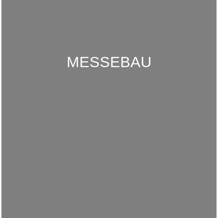
MESSEBAU