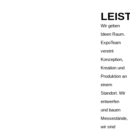
LEIS
Wir geben
Ideen Raum.
ExpoTeam
vereint
Konzeption,
Kreation und
Produktion an
einem
Standort. Wir
entwerfen
und bauen
Messestände,
wir sind