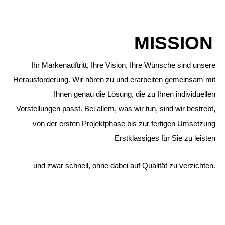
MISSION
Ihr Markenauftritt, Ihre Vision, Ihre Wünsche sind unsere
Herausforderung. Wir hören zu und erarbeiten gemeinsam mit
Ihnen genau die Lösung, die zu Ihren individuellen
Vorstellungen passt. Bei allem, was wir tun, sind wir bestrebt,
von der ersten Projektphase bis zur fertigen Umsetzung
Erstklassiges für Sie zu leisten
– und zwar schnell, ohne dabei auf Qualität zu verzichten.