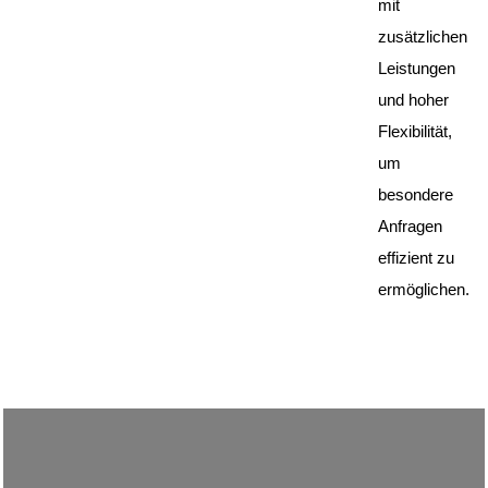
mit
zusätzlichen
Leistungen
und hoher
Flexibilität,
um
besondere
Anfragen
effizient zu
ermöglichen.