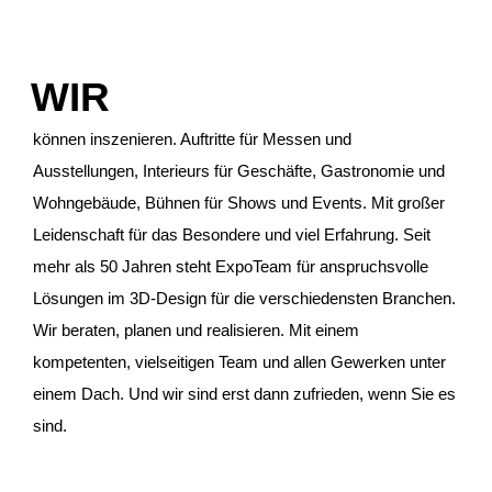
WIR
können inszenieren. Auftritte für Messen und
Ausstellungen, Interieurs für Geschäfte, Gastronomie und
Wohngebäude, Bühnen für Shows und Events. Mit großer
Leidenschaft für das Besondere und viel Erfahrung. Seit
mehr als 50 Jahren steht ExpoTeam für anspruchsvolle
Lösungen im 3D-Design für die verschiedensten Branchen.
Wir beraten, planen und realisieren. Mit einem
kompetenten, vielseitigen Team und allen Gewerken unter
einem Dach. Und wir sind erst dann zufrieden, wenn Sie es
sind.