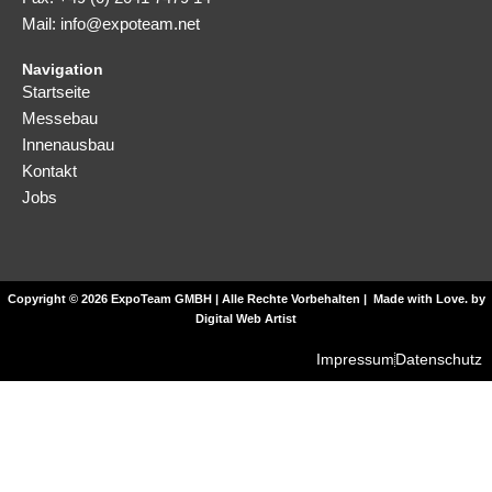
Mail: info@expoteam.net
Navigation
Startseite
Messebau
Innenausbau
Kontakt
Jobs
Copyright © 2026 ExpoTeam GMBH | Alle Rechte Vorbehalten | Made with Love. by
Digital Web Artist
Impressum
Datenschutz