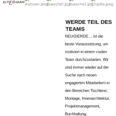
WERDE TEIL DES
TEAMS
NEUGIERDE… ist die
beste Voraussetzung, um
motiviert in einem coolen
Team durchzustarten. Wir
sind immer wieder auf der
Suche nach neuen
engagierten Mitarbeitern in
den Bereichen Tischlerei,
Montage, Innenarchitektur,
Projektmanagement,
Buchhaltung.