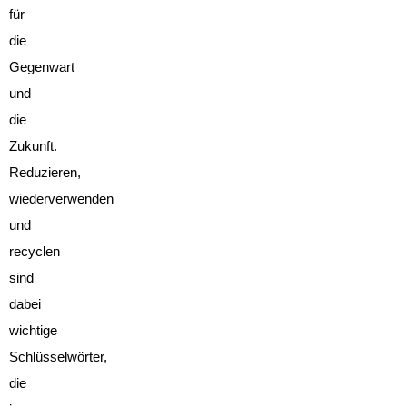
für
die
Gegenwart
und
die
Zukunft.
Reduzieren,
wiederverwenden
und
recyclen
sind
dabei
wichtige
Schlüsselwörter,
die