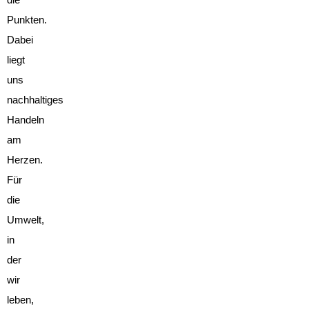
Punkten.
Dabei
liegt
uns
nachhaltiges
Handeln
am
Herzen.
Für
die
Umwelt,
in
der
wir
leben,